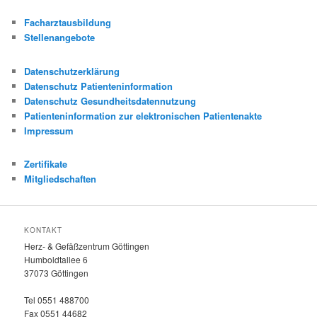
Facharztausbildung
Stellenangebote
Datenschutzerklärung
Datenschutz Patienteninformation
Datenschutz Gesundheitsdatennutzung
Patienteninformation zur elektronischen Patientenakte
Impressum
Zertifikate
Mitgliedschaften
KONTAKT
Herz- & Gefäßzentrum Göttingen
Humboldtallee 6
37073 Göttingen
Tel 0551 488700
Fax 0551 44682