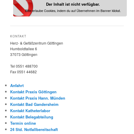
Der Inhalt ist nicht verfügbar.
Bitte erlaube Cookies, indem du auf Übernehmen im Banner klickst.
KONTAKT
Herz- & Gefäßzentrum Göttingen
Humboldtallee 6
37073 Göttingen
Tel 0551 488700
Fax 0551 44682
Anfahrt
Kontakt Praxis Göttingen
Kontakt Praxis Hann. Münden
Kontakt Bad Gandersheim
Kontakt Katheterlabor
Kontakt Belegabteilung
Termin online
24 Std. Notfallbereitschaft