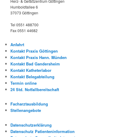
Herz- & Gefäßzentrum Göttingen
Humboldtallee 6
37073 Göttingen
Tel 0551 488700
Fax 0551 44682
Anfahrt
Kontakt Praxis Göttingen
Kontakt Praxis Hann. Münden
Kontakt Bad Gandersheim
Kontakt Katheterlabor
Kontakt Belegabteilung
Termin online
24 Std. Notfallbereitschaft
Facharztausbildung
Stellenangebote
Datenschutzerklärung
Datenschutz Patienteninformation