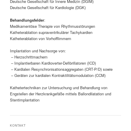
Deutsche Gesellschaft für Innere Medizin (DGIM)
Deutsche Gesellschaft für Kardiologie (DGK)
Behandlungsfelder
:
Medikamentöse Therapie von Rhythmusstörungen
Katheterablation supraventrikulärer Tachykardien
Katheterablation von Vorhofflimmern
Implantation und Nachsorge von:
– Herzschrittmachern
– Implantierbaren Kardioverter-Defibrillatoren (ICD)
– Kardialen Resynchronisationsaggregaten (CRT-P/D) sowie
– Geräten zur kardialen Kontraktilitätsmodulation (CCM)
Kathetertechniken zur Untersuchung und Behandlung von
Engstellen der Herzkrankgefäße mittels Ballondilatation und
Stentimplantation
KONTAKT