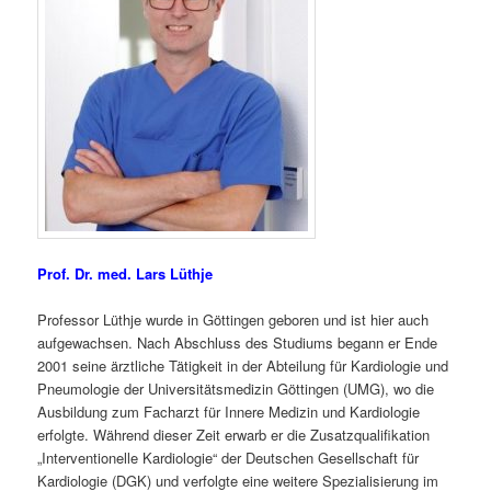
Prof. Dr. med. Lars Lüthje
Professor Lüthje wurde in Göttingen geboren und ist hier auch
aufgewachsen. Nach Abschluss des Studiums begann er Ende
2001 seine ärztliche Tätigkeit in der Abteilung für Kardiologie und
Pneumologie der Universitätsmedizin Göttingen (UMG), wo die
Ausbildung zum Facharzt für Innere Medizin und Kardiologie
erfolgte. Während dieser Zeit erwarb er die Zusatzqualifikation
„Interventionelle Kardiologie“ der Deutschen Gesellschaft für
Kardiologie (DGK) und verfolgte eine weitere Spezialisierung im